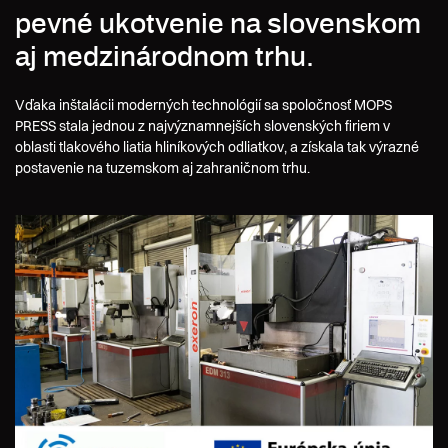
pevné ukotvenie na slovenskom
aj medzinárodnom trhu.
Vďaka inštalácii moderných technológií sa spoločnosť MOPS
PRESS stala jednou z najvýznamnejších slovenských firiem v
oblasti tlakového liatia hliníkových odliatkov, a získala tak výrazné
postavenie na tuzemskom aj zahraničnom trhu.