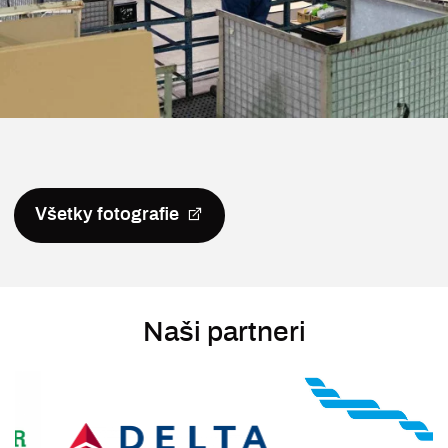
Všetky fotografie
Naši partneri